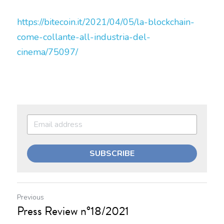
https://bitecoin.it/2021/04/05/la-blockchain-
come-collante-all-industria-del-
cinema/75097/
SUBSCRIBE
Previous
Press Review n°18/2021