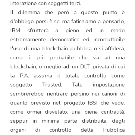
interazione con soggetti terzi.
Il dilemma che però a questo punto è 
d'obbligo porsi è se, ma fatichiamo a pensarlo, 
IBM sfrutterà a pieno ed in modo 
estremamente democratico ed incorruttibile 
l'uso di una blockchain pubblica o si affiderà, 
come è più probabile che sia ad una 
blockchain, o meglio ad un DLT, privata di cui 
la P.A. assuma il totale controllo come 
soggetto Trusted. Tale impostazione 
sembrerebbe rientrare persino nei canoni di 
quanto previsto nel progetto IBSI che vede, 
come ormai disvelato, una piena centralità, 
seppur in minima parte distribuita, degli 
organi di controllo della Pubblica 