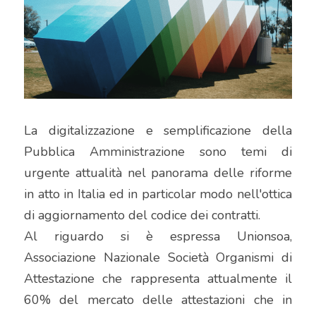
La digitalizzazione e semplificazione della 
Pubblica Amministrazione sono temi di 
urgente attualità nel panorama delle riforme 
in atto in Italia ed in particolar modo nell'ottica 
di aggiornamento del codice dei contratti.
Al riguardo si è espressa Unionsoa, 
Associazione Nazionale Società Organismi di 
Attestazione che rappresenta attualmente il 
60% del mercato delle attestazioni che in 