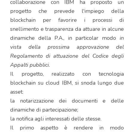
collaborazione con IBM ha proposto un 
progetto che prevede l'impiego della 
blockchain per favorire i processi di 
snellimento e trasparenza da attuare in alcune 
dinamiche della P.A., in particolar modo 
in 
vista della prossima approvazione del 
Regolamento di attuazione del Codice degli 
Appalti pubblici.
Il progetto, realizzato con tecnologia 
blockchain su cloud IBM, si snoda lungo due 
asset:
la notarizzazione dei documenti e delle 
dinamiche di partecipazione;
la notifica agli interessati delle stesse.
Il primo aspetto è rendere in modo 