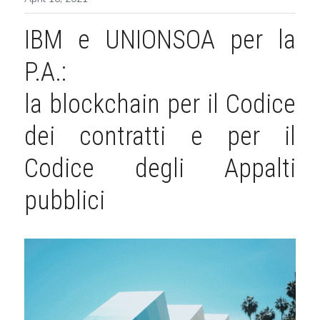
IBM e UNIONSOA per la 
P.A.:
la blockchain per il Codice 
dei contratti e per il 
Codice degli Appalti 
pubblici