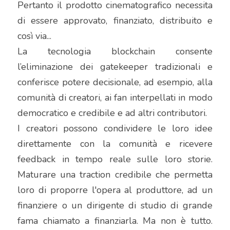
Pertanto il prodotto cinematografico necessita 
di essere approvato, finanziato, distribuito e 
così via...
La tecnologia blockchain consente 
l’eliminazione dei gatekeeper tradizionali e 
conferisce potere decisionale, ad esempio, alla 
comunità di creatori, ai fan interpellati in modo 
democratico e credibile e ad altri contributori.
I creatori possono condividere le loro idee 
direttamente con la comunità e ricevere 
feedback in tempo reale sulle loro storie. 
Maturare una traction credibile che permetta 
loro di proporre l'opera al produttore, ad un 
finanziere o un dirigente di studio di grande 
fama chiamato a finanziarla. Ma non è tutto. 