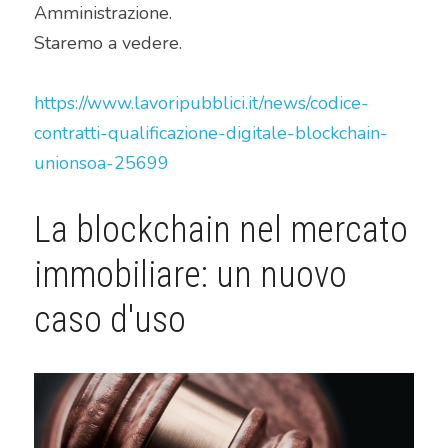
Amministrazione.
Staremo a vedere.
https://www.lavoripubblici.it/news/codice-
contratti-qualificazione-digitale-blockchain-
unionsoa-25699
La blockchain nel mercato 
immobiliare: un nuovo 
caso d'uso