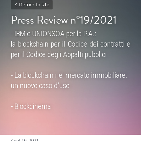
Return to site
Press Review n°19/2021
- IBM e UNIONSOA per la P.A.:
la blockchain per il Codice dei contratti e 
per il Codice degli Appalti pubblici
- La blockchain nel mercato immobiliare: 
un nuovo caso d'uso
- Blockcinema
April 16, 2021