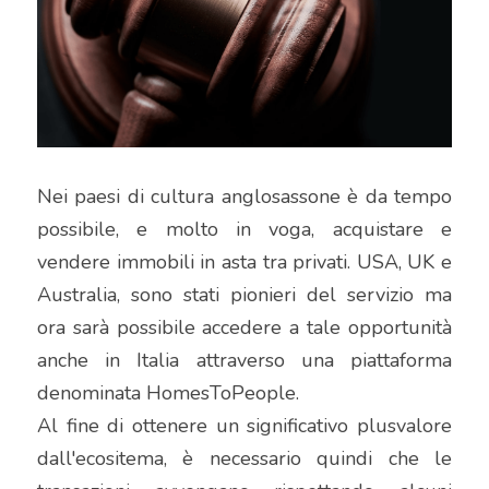
Nei paesi di cultura anglosassone è da tempo 
possibile, e molto in voga, acquistare e 
vendere immobili in asta tra privati. USA, UK e 
Australia, sono stati pionieri del servizio ma 
ora sarà possibile accedere a tale opportunità 
anche in Italia attraverso una piattaforma 
denominata HomesToPeople.
Al fine di ottenere un significativo plusvalore 
dall'ecositema, è necessario quindi che le 