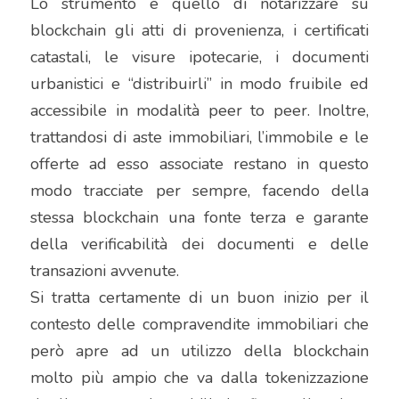
Lo strumento è quello di notarizzare su 
blockchain gli atti di provenienza, i certificati 
catastali, le visure ipotecarie, i documenti 
urbanistici e “distribuirli” in modo fruibile ed 
accessibile in modalità peer to peer. Inoltre, 
trattandosi di aste immobiliari, l’immobile e le 
offerte ad esso associate restano in questo 
modo tracciate per sempre, facendo della 
stessa blockchain una fonte terza e garante 
della verificabilità dei documenti e delle 
transazioni avvenute.
Si tratta certamente di un buon inizio per il 
contesto delle compravendite immobiliari che 
però apre ad un utilizzo della blockchain 
molto più ampio che va dalla tokenizzazione 