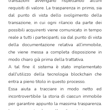
transazioni avvengano rispettando alcuni 
requisiti di valore. La trasparenza in primis, sia 
dal punto di vista dello svolgimento della 
transazione, in cui ogni rilancio da parte dei 
possibili acquirenti viene comunicato in tempo 
reale a tutti i partecipanti, sia dal punto di vista 
della documentazione relativa all’immobile, 
che viene messa a completa disposizione in 
modo chiaro già prima della trattativa.
A tal fine il sistema è stato implementato 
dall'utilizzo della tecnologia blockchain che 
entra a pieno titolo in questo processo.
Essa aiuta a tracciare in modo netto ed 
incontrovertibile la storia di ciascun immobile 
per garantire appunto la massima trasparenza. 