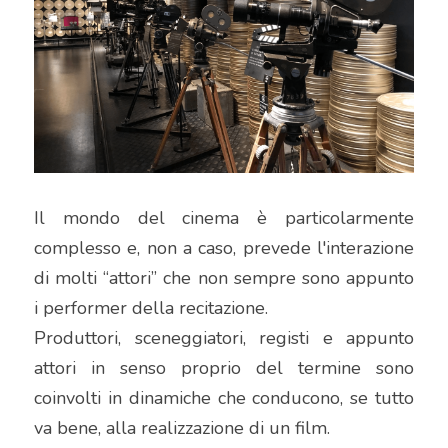
Il mondo del cinema è particolarmente 
complesso e, non a caso, prevede l'interazione 
di molti “attori” che non sempre sono appunto 
i performer della recitazione.
Produttori, sceneggiatori, registi e appunto 
attori in senso proprio del termine sono 
coinvolti in dinamiche che conducono, se tutto 
va bene, alla realizzazione di un film.