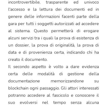
incontrovertibile, trasparente ed univoco 
l'accesso e la lettura dei documenti ed in 
genere delle informazioni facenti parte della 
gara per tutti i soggetti autorizzati ad accedere 
al sistema. Questo permetterà di erogare 
alcuni servizi tra i quali la prova di esistenza di 
un dossier, la prova di originalità, la prova di 
data e di provenienza certa, indicando chi ha 
creato il documento.
Il secondo aspetto è volto a dare evidenza 
certa delle modalità di gestione della 
documentazione memorizzandone su 
blockchain ogni passaggio. Gli attori interessati 
potranno accedere al fascicolo e conoscere il 
suo evolversi nel tempo senza alcuna 