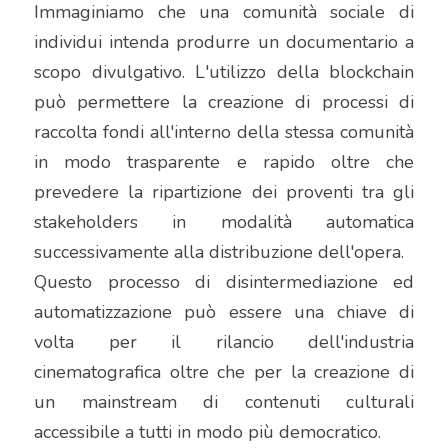
Immaginiamo che una comunità sociale di 
individui intenda produrre un documentario a 
scopo divulgativo. L'utilizzo della blockchain 
può permettere la creazione di processi di 
raccolta fondi all'interno della stessa comunità 
in modo trasparente e rapido oltre che 
prevedere la ripartizione dei proventi tra gli 
stakeholders in modalità automatica 
successivamente alla distribuzione dell'opera.
Questo processo di disintermediazione ed 
automatizzazione può essere una chiave di 
volta per il rilancio dell'industria 
cinematografica oltre che per la creazione di 
un mainstream di contenuti culturali 
accessibile a tutti in modo più democratico.