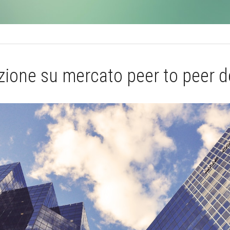
zione su mercato peer to peer d