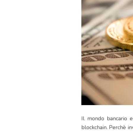
Il mondo bancario e d
blockchain. Perchè in