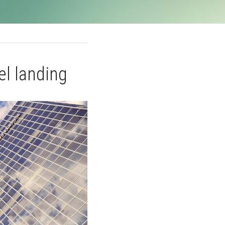
el landing