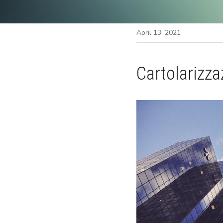
April 13, 2021
Cartolarizza