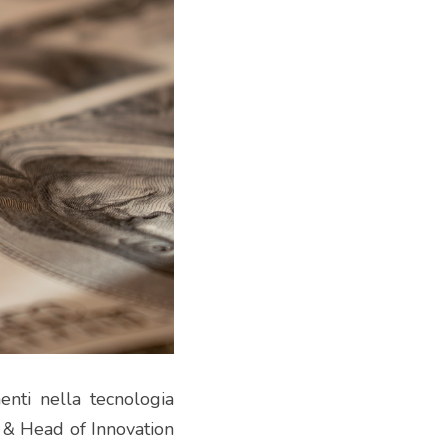
enti nella tecnologia 
 & Head of Innovation 