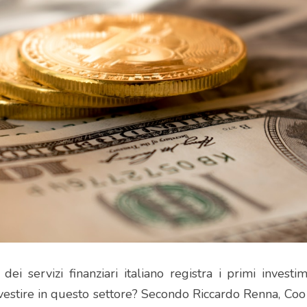
ei servizi finanziari italiano registra i primi investim
vestire in questo settore? Secondo Riccardo Renna, Coo