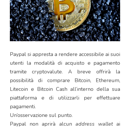
Paypal si appresta a rendere accessibile ai suoi 
utenti la modalità di acquisto e pagamento 
tramite cryptovalute. A breve offrirà la 
possibilità di comprare Bitcoin, Ethereum, 
Litecoin e Bitcoin Cash all’interno della sua 
piattaforma e di utilizzarli per effettuare 
pagamenti.
Un’osservazione sul punto.
Paypal non aprirà alcun 
address wallet
 ai 