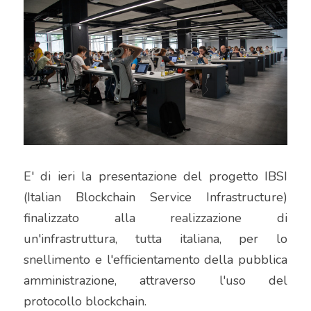
E' di ieri la presentazione del progetto IBSI 
(Italian Blockchain Service Infrastructure) 
finalizzato alla realizzazione di 
un'infrastruttura, tutta italiana, per lo 
snellimento e l'efficientamento della pubblica 
amministrazione, attraverso l'uso del 
protocollo blockchain.