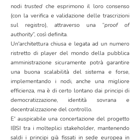
nodi 
trusted
 che esprimono il loro consenso 
(con la verifica e validazione delle trascrizioni 
sul registro), attraverso una “
proof of 
authority
”, così definita.
Un'architettura chiusa e legata ad un numero 
ristretto di player del mondo della pubblica 
amministrazione sicuramente potrà garantire 
una buona scalabilità del sistema e forse, 
implementando i nodi, anche una migliore 
efficienza, ma è di certo lontano dai principi di 
democratizzazione, identità sovrana e 
decentralizzazione del controllo.
E' auspicabile una concertazione del progetto 
IBSI tra i molteplici stakeholder, mantenendo 
saldi i principi già fissati in sede europea in 