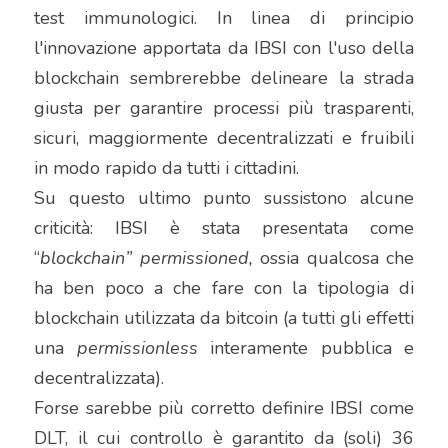
test immunologici. In linea di principio 
l'innovazione apportata da IBSI con l'uso della 
blockchain sembrerebbe delineare la strada 
giusta per garantire processi più trasparenti, 
sicuri, maggiormente decentralizzati e fruibili 
in modo rapido da tutti i cittadini.
Su questo ultimo punto sussistono alcune 
criticità: IBSI è stata presentata come 
“
blockchain” permissioned,
 ossia qualcosa che 
ha ben poco a che fare con la tipologia di 
blockchain utilizzata da bitcoin (a tutti gli effetti 
una 
permissionless
 interamente pubblica e 
decentralizzata).
Forse sarebbe più corretto definire IBSI come 
DLT, il cui controllo è garantito da (soli) 36 