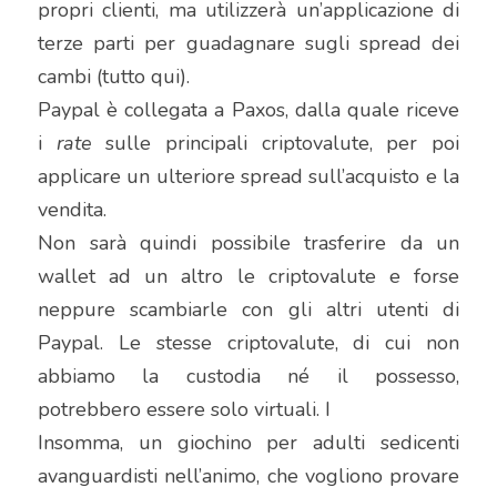
propri clienti, ma utilizzerà un’applicazione di 
terze parti per guadagnare sugli spread dei 
cambi (tutto qui).
Paypal è collegata a Paxos, dalla quale riceve 
i 
rate
 sulle principali criptovalute, per poi 
applicare un ulteriore spread sull’acquisto e la 
vendita.
Non sarà quindi possibile trasferire da un 
wallet ad un altro le criptovalute e forse 
neppure scambiarle con gli altri utenti di 
Paypal. Le stesse criptovalute, di cui non 
abbiamo la custodia né il possesso, 
potrebbero essere solo virtuali. I
Insomma, un giochino per adulti sedicenti 
avanguardisti nell’animo, che vogliono provare 