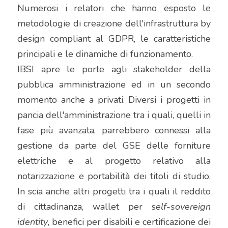
Numerosi i relatori che hanno esposto le 
metodologie di creazione dell'infrastruttura by 
design compliant al GDPR, le caratteristiche 
principali e le dinamiche di funzionamento.
IBSI apre le porte agli stakeholder della 
pubblica amministrazione ed in un secondo 
momento anche a privati. Diversi i progetti in 
pancia dell'amministrazione tra i quali, quelli in 
fase più avanzata, parrebbero connessi alla 
gestione da parte del GSE delle forniture 
elettriche e al progetto relativo alla 
notarizzazione e portabilità dei titoli di studio. 
In scia anche altri progetti tra i quali il reddito 
di cittadinanza, wallet per s
elf-sovereign 
identity
, benefici per disabili e certificazione dei 